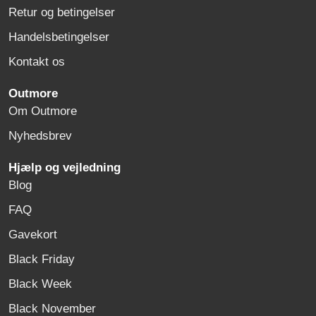
Retur og betingelser
Handelsbetingelser
Kontakt os
Outmore
Om Outmore
Nyhedsbrev
Hjælp og vejledning
Blog
FAQ
Gavekort
Black Friday
Black Week
Black November