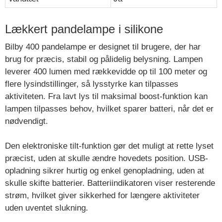
Lækkert pandelampe i silikone
Bilby 400 pandelampe er designet til brugere, der har
brug for præcis, stabil og pålidelig belysning. Lampen
leverer 400 lumen med rækkevidde op til 100 meter og
flere lysindstillinger, så lysstyrke kan tilpasses
aktiviteten. Fra lavt lys til maksimal boost-funktion kan
lampen tilpasses behov, hvilket sparer batteri, når det er
nødvendigt.
Den elektroniske tilt-funktion gør det muligt at rette lyset
præcist, uden at skulle ændre hovedets position. USB-
opladning sikrer hurtig og enkel genopladning, uden at
skulle skifte batterier. Batteriindikatoren viser resterende
strøm, hvilket giver sikkerhed for længere aktiviteter
uden uventet slukning.