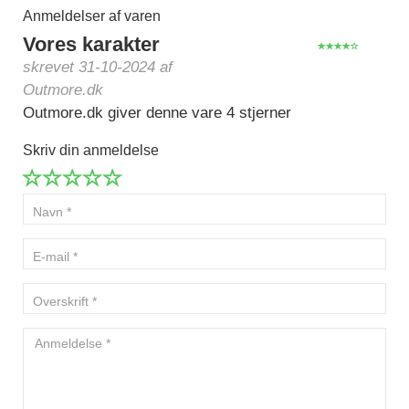
Anmeldelser af varen
Vores karakter
skrevet 31-10-2024 af
Outmore.dk
Outmore.dk giver denne vare 4 stjerner
Skriv din anmeldelse