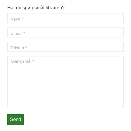
Har du spørgsmål til varen?
Send