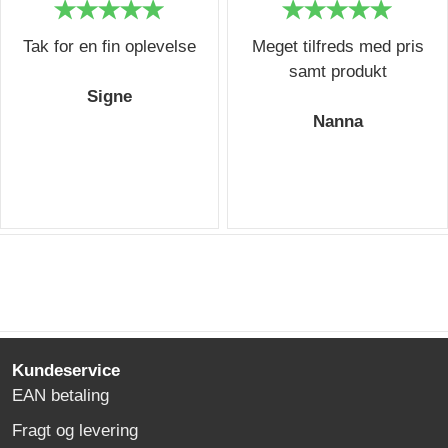
Tak for en fin oplevelse
Meget tilfreds med pris
samt produkt
Signe
Nanna
Kundeservice
EAN betaling
Fragt og levering