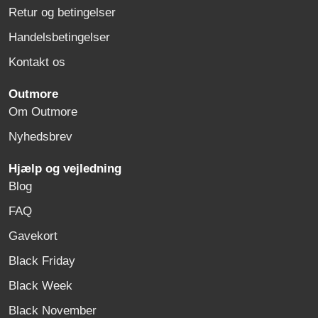
Retur og betingelser
Handelsbetingelser
Kontakt os
Outmore
Om Outmore
Nyhedsbrev
Hjælp og vejledning
Blog
FAQ
Gavekort
Black Friday
Black Week
Black November