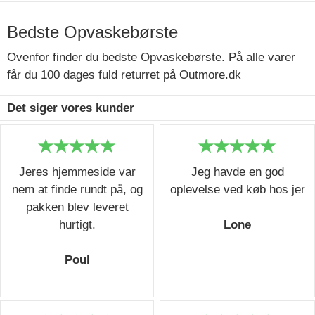
Bedste Opvaskebørste
Ovenfor finder du bedste Opvaskebørste. På alle varer
får du 100 dages fuld returret på Outmore.dk
Det siger vores kunder
Jeres hjemmeside var
Jeg havde en god
nem at finde rundt på, og
oplevelse ved køb hos jer
pakken blev leveret
hurtigt.
Lone
Poul