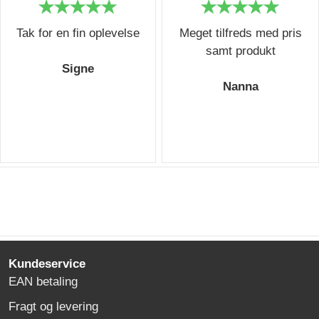
Tak for en fin oplevelse
Meget tilfreds med pris
samt produkt
Signe
Nanna
Kundeservice
EAN betaling
Fragt og levering