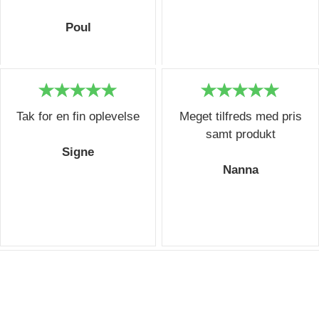
Poul
Tak for en fin oplevelse
Meget tilfreds med pris
samt produkt
Signe
Nanna