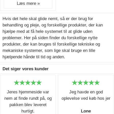
Læs mere »
Hvis det hele skal glide nemt, så er der brug for
behandling og pleje, og forskellige produkter, der kan
hjælpe med at få hele systemet til at glide uden
problemer. Her på siden finder du forskellige nytte
produkter, der kan bruges til forskellige tekniske og
mekaniske systemer, som lige skal bruge en lille
hjælpende hånde til tid og anden.
Det siger vores kunder
Jeres hjemmeside var
Jeg havde en god
nem at finde rundt på, og
oplevelse ved køb hos jer
pakken blev leveret
hurtigt.
Lone