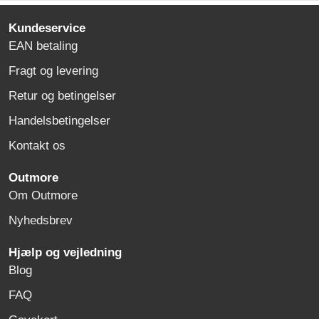
Kundeservice
EAN betaling
Fragt og levering
Retur og betingelser
Handelsbetingelser
Kontakt os
Outmore
Om Outmore
Nyhedsbrev
Hjælp og vejledning
Blog
FAQ