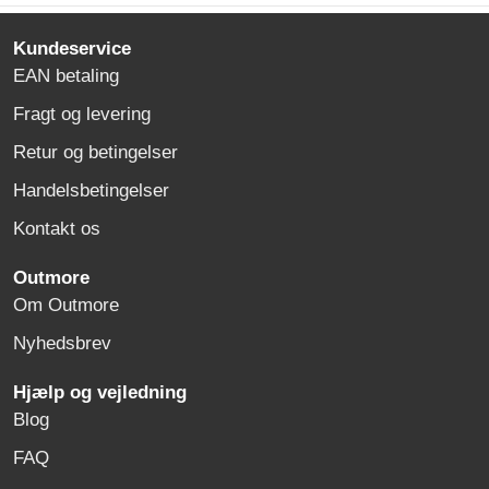
Kundeservice
EAN betaling
Fragt og levering
Retur og betingelser
Handelsbetingelser
Kontakt os
Outmore
Om Outmore
Nyhedsbrev
Hjælp og vejledning
Blog
FAQ