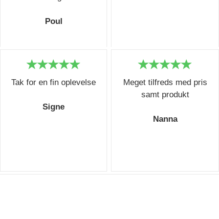
Poul
Tak for en fin oplevelse
Meget tilfreds med pris
samt produkt
Signe
Nanna