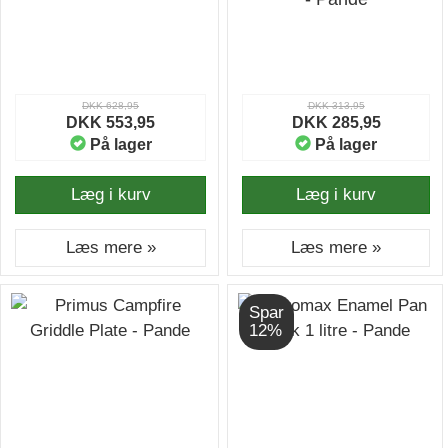
DKK 628,95
DKK 313,95
DKK 553,95
DKK 285,95
På lager
På lager
Læg i kurv
Læg i kurv
Læs mere »
Læs mere »
Spar
12%