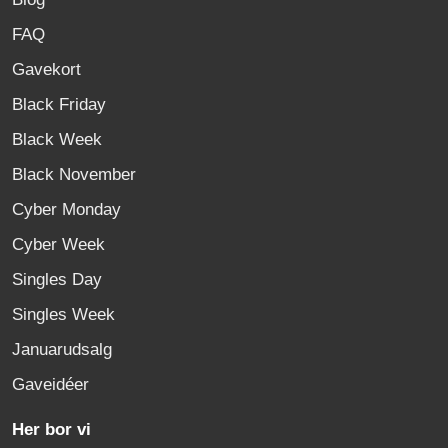
FAQ
Gavekort
Black Friday
Black Week
Black November
Cyber Monday
Cyber Week
Singles Day
Singles Week
Januarudsalg
Gaveidéer
Her bor vi