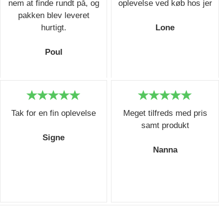
nem at finde rundt på, og
oplevelse ved køb hos jer
pakken blev leveret
hurtigt.
Lone
Poul
Tak for en fin oplevelse
Meget tilfreds med pris
samt produkt
Signe
Nanna