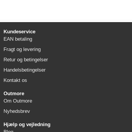
Kundeservice
EAN betaling
Fragt og levering
Retur og betingelser
Handelsbetingelser
Kontakt os
Outmore
Om Outmore
Nyhedsbrev
Hjælp og vejledning
Blog