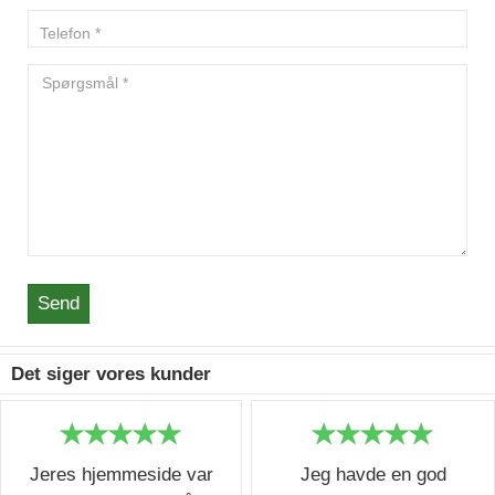
Send
Det siger vores kunder
Jeres hjemmeside var
Jeg havde en god