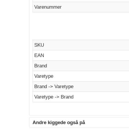
Varenummer
SKU
EAN
Brand
Varetype
Brand -> Varetype
Varetype -> Brand
Andre kiggede også på