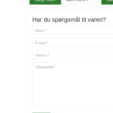
Har du spørgsmål til varen?