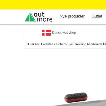
Nye produkter
Outlet
Dansk webshop
Du er her:
Forsiden
Robens Fjell Trekking håndklæde M