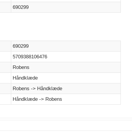
690299
690299
5709388106476
Robens
Håndklæde
Robens -> Håndklæde
Håndklæde -> Robens