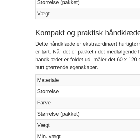
Størrelse (pakket)
Vægt
Kompakt og praktisk håndklæd
Dette håndklæde er ekstraordinært hurtigtørr
er tørt. Når det er pakket i det medfølgende 
håndklædet er foldet ud, måler det 60 x 120 c
hurtigtørrende egenskaber.
Materiale
Størrelse
Farve
Størrelse (pakket)
Vægt
Min. vægt